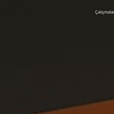
Çalışmala