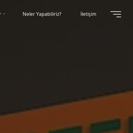
r
Neler Yapabiliriz?
İletişim