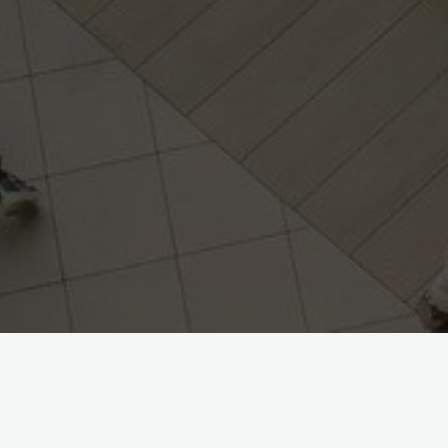
Çalışmalar