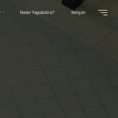
r
Neler Yapabiliriz?
İletişim