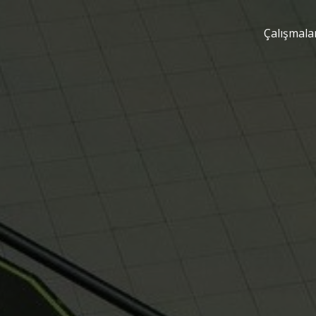
Çalışmala