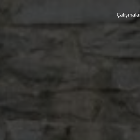
Çalışmala