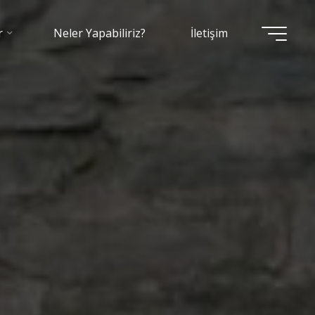
r
Neler Yapabiliriz?
İletişim